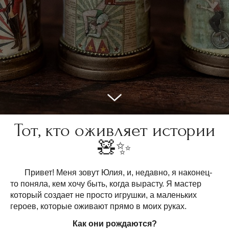
Тот, кто оживляет истории
🧸✨
Привет! Меня зовут Юлия, и, недавно, я наконец-
то поняла, кем хочу быть, когда вырасту. Я мастер
который создает не просто игрушки, а маленьких
героев, которые оживают прямо в моих руках.
Как они рождаются?