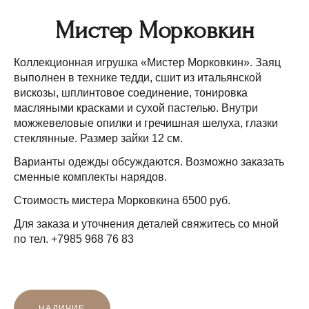
Мистер Морковкин
Коллекционная игрушка «Мистер Морковкин». Заяц
выполнен в технике тедди, сшит из итальянской
вискозы, шплинтовое соединение, тонировка
масляными красками и сухой пастелью. Внутри
можжевеловые опилки и гречишная шелуха, глазки
стеклянные. Размер зайки 12 см.
Варианты одежды обсуждаются. Возможно заказать
сменные комплекты нарядов.
Стоимость мистера Морковкина 6500 руб.
Для заказа и уточнения деталей свяжитесь со мной
по тел. +7985 968 76 83
НАЛИЧИЕ