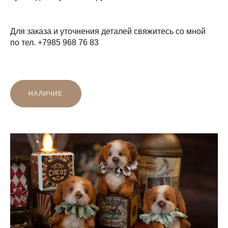
Для заказа и уточнения деталей свяжитесь со мной
по тел. +7985 968 76 83
НАЛИЧИЕ