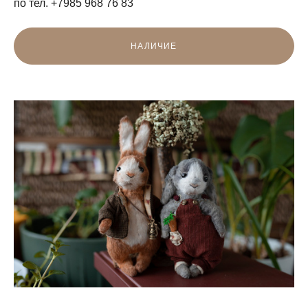
по тел. +7985 968 76 83
НАЛИЧИЕ