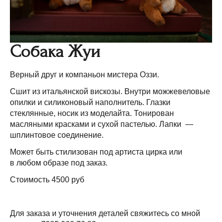
Собака Жуи
Верный друг и компаньон мистера Оззи.
Сшит из итальянской вискозы. Внутри можжевеловые
опилки и силиконовый наполнитель. Глазки
стеклянные, носик из моделайта. Тонирован
масляными красками и сухой пастелью. Лапки —
шплинтовое соединение.
Может быть стилизован под артиста цирка или
в любом образе под заказ.
Стоимость 4500 руб
Для заказа и уточнения деталей свяжитесь со мной