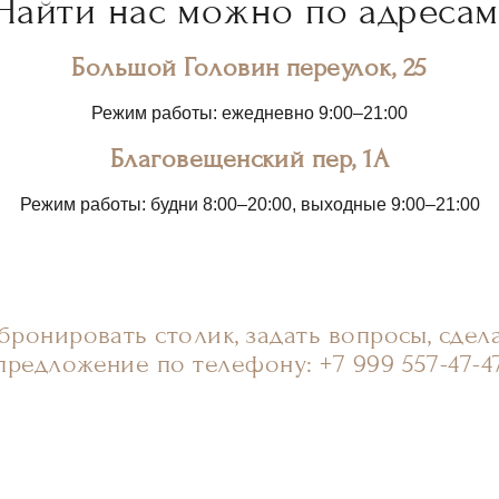
Найти нас можно по адресам
Большой Головин переулок, 25
Режим работы: ежедневно 9:00–21:00
Благовещенский пер, 1А
Режим работы: будни 8:00–20:00, выходные 9:00–21:00
бронировать столик, задать вопросы, сдел
предложение по телефону: +7 999 557-47-4