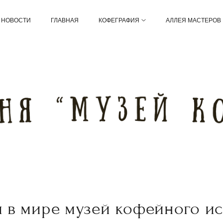
НОВОСТИ
ГЛАВНАЯ
КОФЕГРАФИЯ
АЛЛЕЯ МАСТЕРОВ
 в мире музей кофейного ис