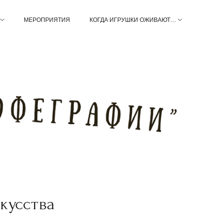
МЕРОПРИЯТИЯ
КОГДА ИГРУШКИ ОЖИВАЮТ…
кусства