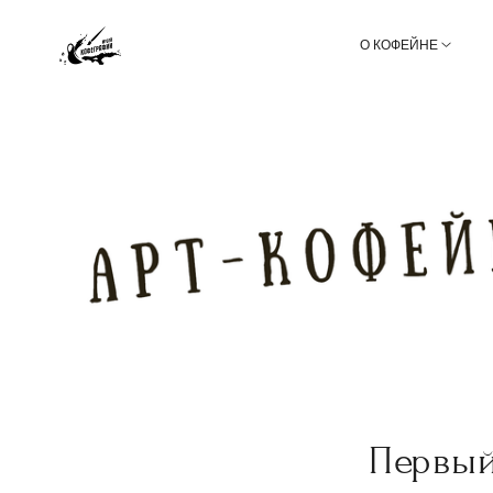
О КОФЕЙНЕ
Первый